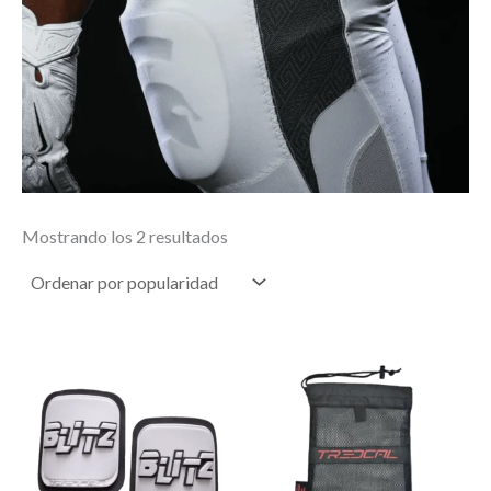
Ordenado
Mostrando los 2 resultados
por
popularidad