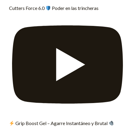
Cutters Force 6.0
Poder en las trincheras
Grip Boost Gel – Agarre Instantáneo y Brutal