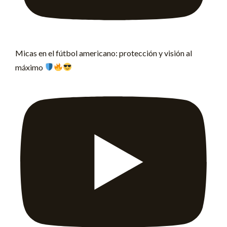
Micas en el fútbol americano: protección y visión al
máximo