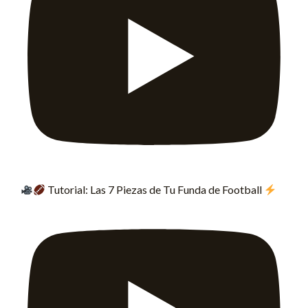
Tutorial: Las 7 Piezas de Tu Funda de Football