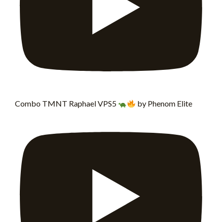
Combo TMNT Raphael VPS5
by Phenom Elite