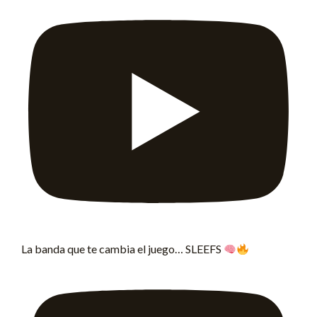
La banda que te cambia el juego… SLEEFS