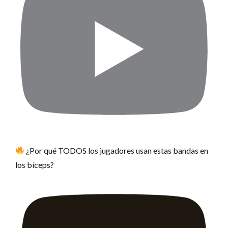
¿Por qué TODOS los jugadores usan estas bandas en
los bíceps?