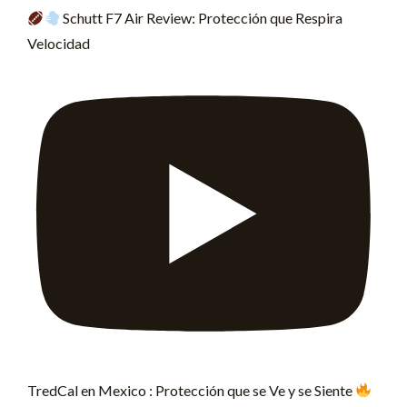
Schutt F7 Air Review: Protección que Respira
Velocidad
TredCal en Mexico : Protección que se Ve y se Siente