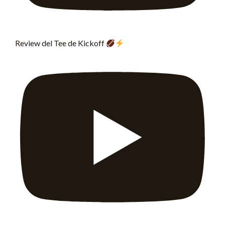
Review del Tee de Kickoff