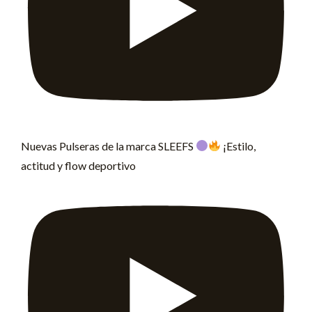
Nuevas Pulseras de la marca SLEEFS
¡Estilo,
actitud y flow deportivo