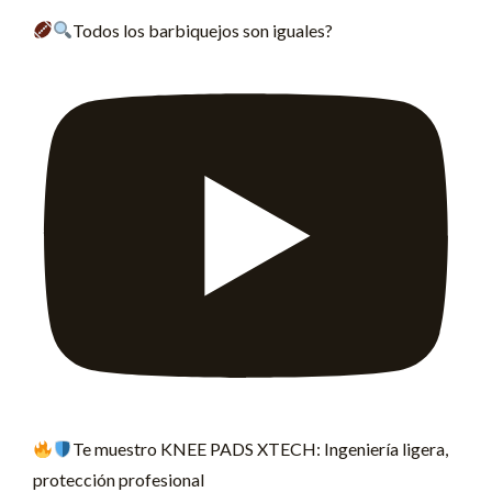
Todos los barbiquejos son iguales?
Te muestro KNEE PADS XTECH: Ingeniería ligera,
protección profesional