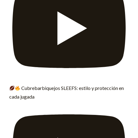
Cubrebarbiquejos SLEEFS: estilo y protección en
cada jugada