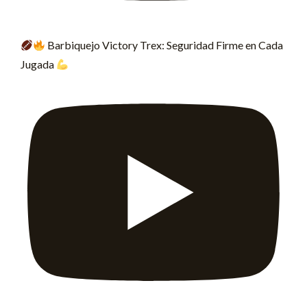
Barbiquejo Victory Trex: Seguridad Firme en Cada
Jugada