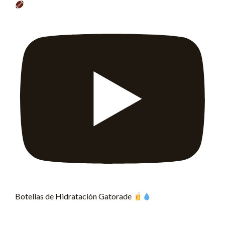
Botellas de Hidratación Gatorade