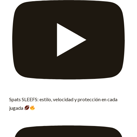
Spats SLEEFS: estilo, velocidad y protección en cada
jugada