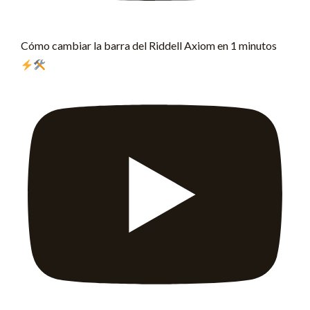
Cómo cambiar la barra del Riddell Axiom en 1 minutos