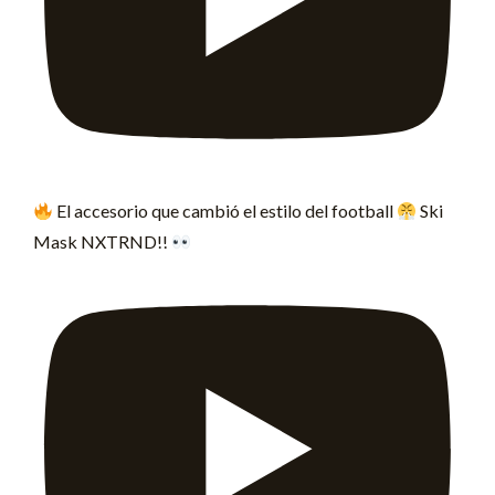
El accesorio que cambió el estilo del football
Ski
Mask NXTRND!!