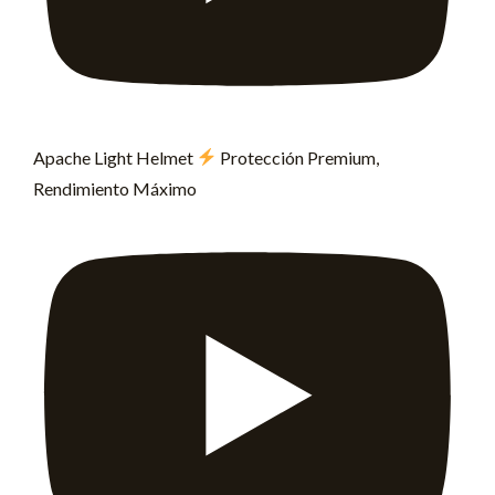
Apache Light Helmet
Protección Premium,
Rendimiento Máximo