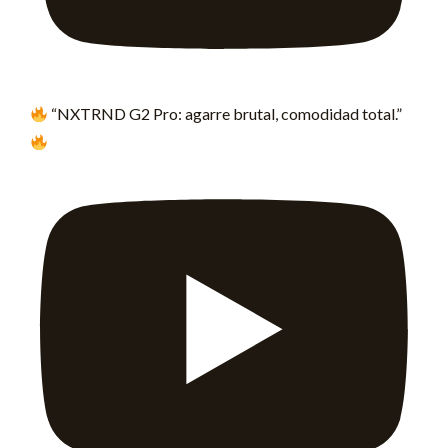
“NXTRND G2 Pro: agarre brutal, comodidad total.”