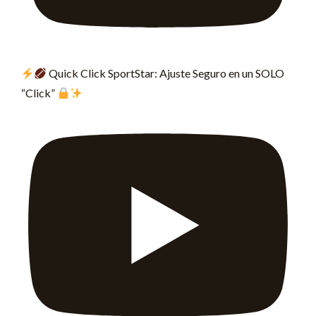
Quick Click SportStar: Ajuste Seguro en un SOLO
“Click”