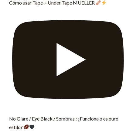
Cómo usar Tape + Under Tape MUELLER
No Glare / Eye Black / Sombras : ¿Funciona o es puro
estilo?