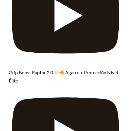
Grip Boost Raptor 2.0
Agarre + Protección Nivel
Élite