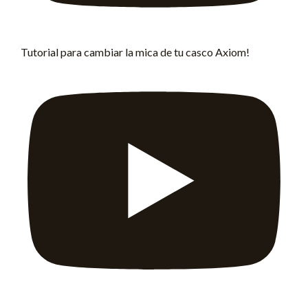
Tutorial para cambiar la mica de tu casco Axiom!