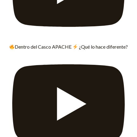
Dentro del Casco APACHE
¿Qué lo hace diferente?