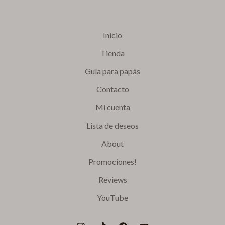
Inicio
Tienda
Guía para papás
Contacto
Mi cuenta
Lista de deseos
About
Promociones!
Reviews
YouTube