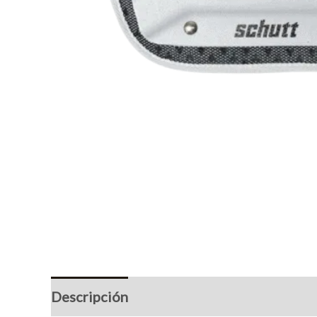
Descripción
Marca