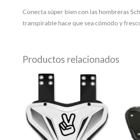
Conecta súper bien con las hombreras Schu
transpirable hace que sea cómodo y fresco
Productos relacionados