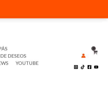
PÁS
 DE DESEOS
EWS
YOUTUBE