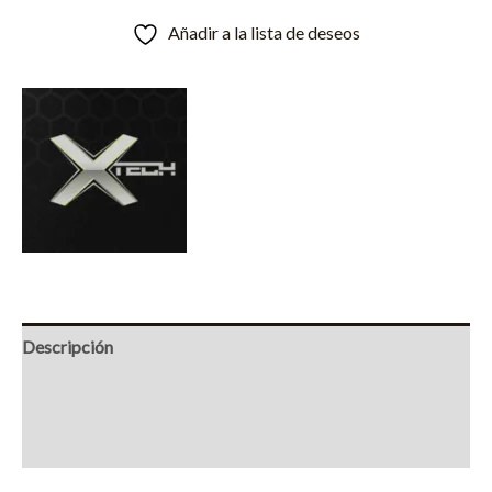
Añadir a la lista de deseos
Descripción
Información adicional
Marca