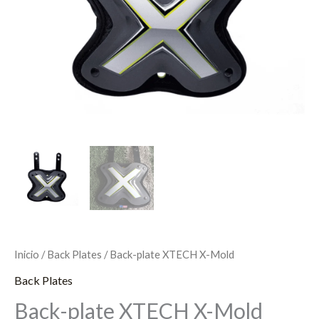
Inicio
/
Back Plates
/ Back-plate XTECH X-Mold
Back Plates
Back-plate XTECH X-Mold