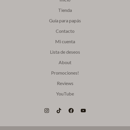
Tienda
Guía para papás
Contacto
Mi cuenta
Lista de deseos
About
Promociones!
Reviews
YouTube