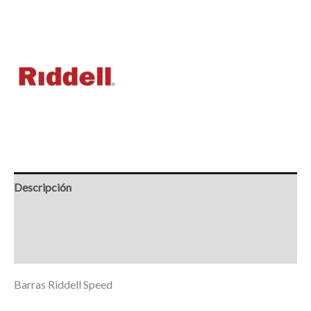
Descripción
Información adicional
Marca
Barras Riddell Speed