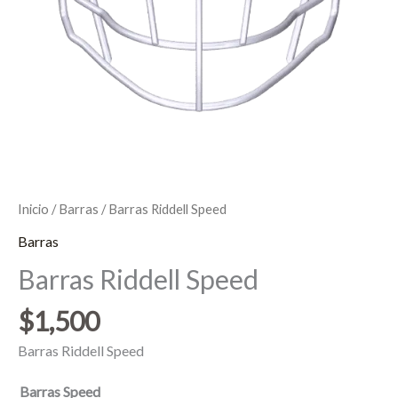
Inicio
/
Barras
/ Barras Riddell Speed
Barras
Barras Riddell Speed
$
1,500
Barras Riddell Speed
Barras Speed