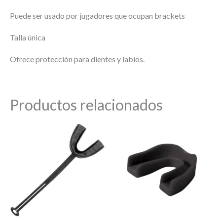
Puede ser usado por jugadores que ocupan brackets
Talla única
Ofrece protección para dientes y labios.
Productos relacionados