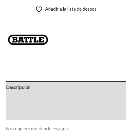
Añadir a la lista de deseos
Descripción
Información adicional
Marca
No requiere moldearlo en agua