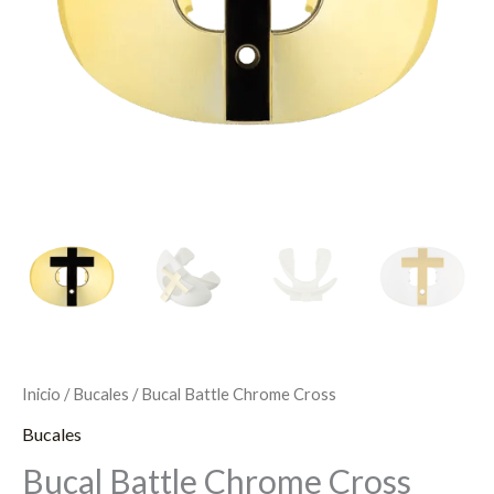
Inicio
/
Bucales
/ Bucal Battle Chrome Cross
Bucales
Bucal Battle Chrome Cross