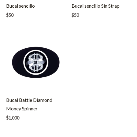
Bucal sencillo
Bucal sencillo Sin Strap
$
50
$
50
Bucal Battle Diamond
Money Spinner
$
1,000