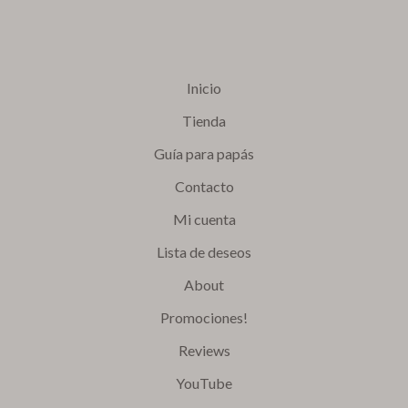
Inicio
Tienda
Guía para papás
Contacto
Mi cuenta
Lista de deseos
About
Promociones!
Reviews
YouTube