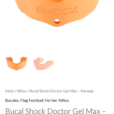
Inicio
/
Niños
/ Bucal Shock Doctor Gel Max – Naranja
Bucales
,
Flag Football
,
For her
,
Niños
Bucal Shock Doctor Gel Max –