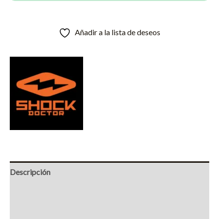
cantidad
Añadir a la lista de deseos
Descripción
Información adicional
Marca