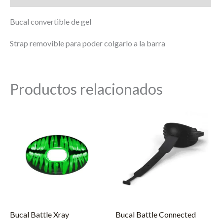
Bucal convertible de gel
Strap removible para poder colgarlo a la barra
Productos relacionados
Bucal Battle Xray
Bucal Battle Connected