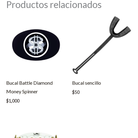
Productos relacionados
Bucal Battle Diamond
Bucal sencillo
Money Spinner
$
50
$
1,000