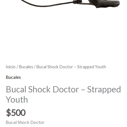
Inicio
/
Bucales
/ Bucal Shock Doctor – Strapped Youth
Bucales
Bucal Shock Doctor – Strapped
Youth
$
500
Bucal Shock Doctor