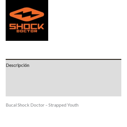
Descripción
Información adicional
Marca
Bucal Shock Doctor – Strapped Youth