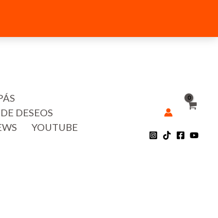
PÁS
 DE DESEOS
EWS
YOUTUBE