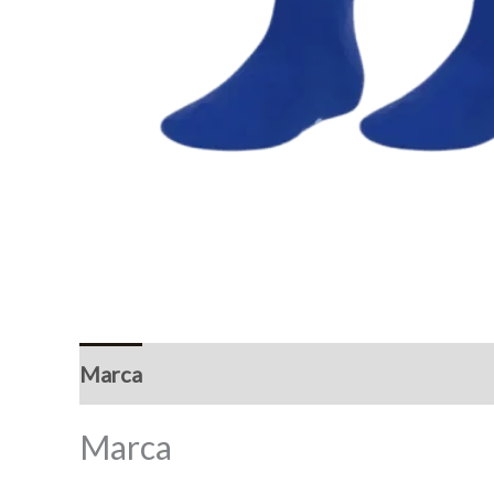
Marca
Marca