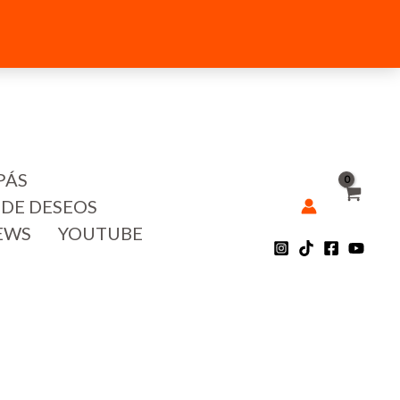
PÁS
 DE DESEOS
EWS
YOUTUBE