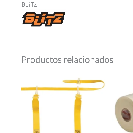
BLiTz
Productos relacionados