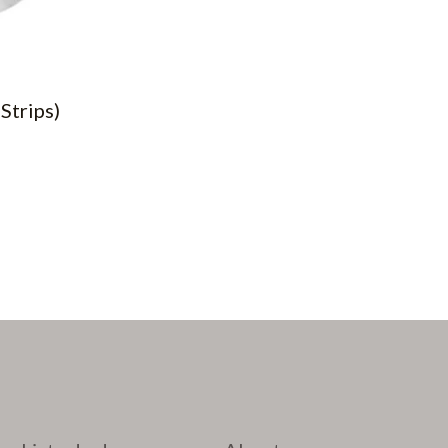
Strips)