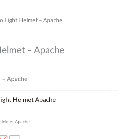
o Light Helmet – Apache
Helmet – Apache
t – Apache
Light Helmet Apache
 Helmet Apache