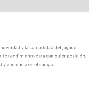
 movilidad y la comodidad del jugador.
lto rendimiento para cualquier posición.
d y eficiencia en el campo.