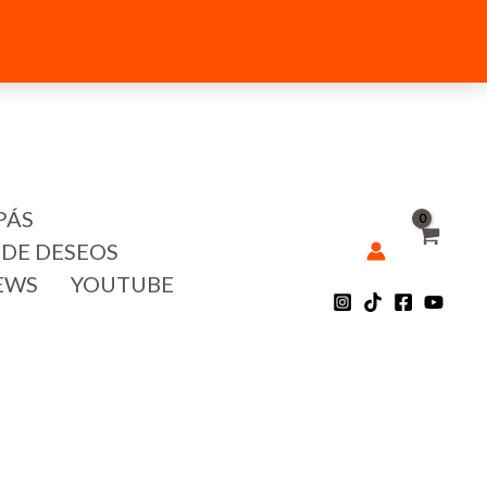
PÁS
 DE DESEOS
EWS
YOUTUBE