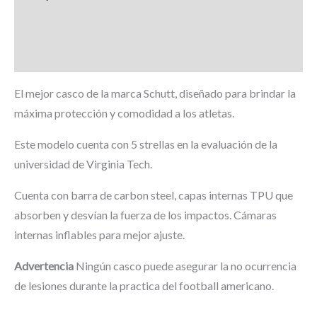
Información adicional
Marca
El mejor casco de la marca Schutt, diseñado para brindar la
máxima protección y comodidad a los atletas.
Este modelo cuenta con 5 strellas en la evaluación de la
universidad de Virginia Tech.
Cuenta con barra de carbon steel, capas internas TPU que
absorben y desvían la fuerza de los impactos. Cámaras
internas inflables para mejor ajuste.
Advertencia
Ningún casco puede asegurar la no ocurrencia
de lesiones durante la practica del football americano.