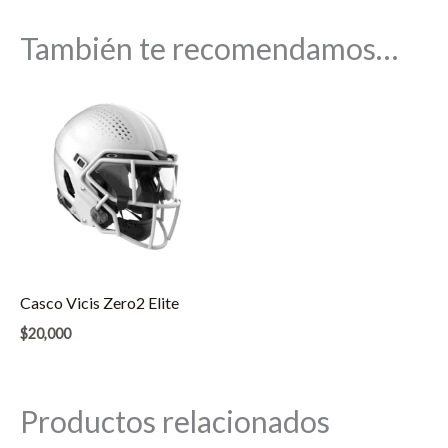
También te recomendamos…
Casco Vicis Zero2 Elite
$20,000
Productos relacionados