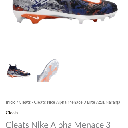
Inicio
/
Cleats
/ Cleats Nike Alpha Menace 3 Elite Azul/Naranja
Cleats
Cleats Nike Alpha Menace 3