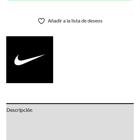
cantidad
Añadir a la lista de deseos
Descripción
Información adicional
Marca