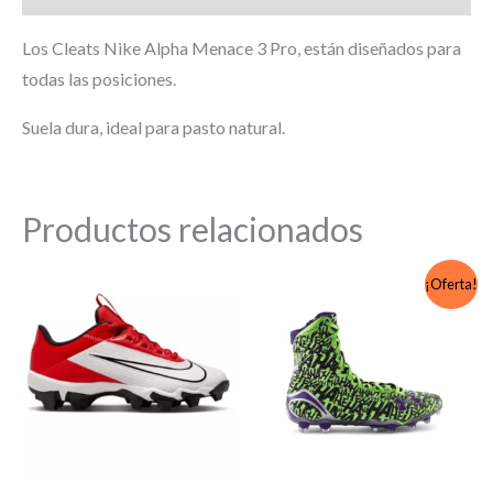
Los Cleats Nike Alpha Menace 3 Pro, están diseñados para
todas las posiciones.
Suela dura, ideal para pasto natural.
Productos relacionados
¡Oferta!