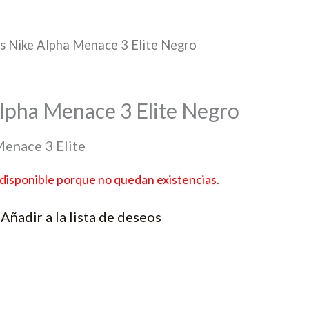
s Nike Alpha Menace 3 Elite Negro
Alpha Menace 3 Elite Negro
Menace 3 Elite
disponible porque no quedan existencias.
Añadir a la lista de deseos