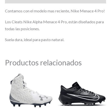
Contamos con el modelo mas reciente, Nike Menace 4 Pro!
Los Cleats Nike Alpha Menace 4 Pro, están diseñados para
todas las posiciones.
Suela dura, ideal para pasto natural.
Productos relacionados