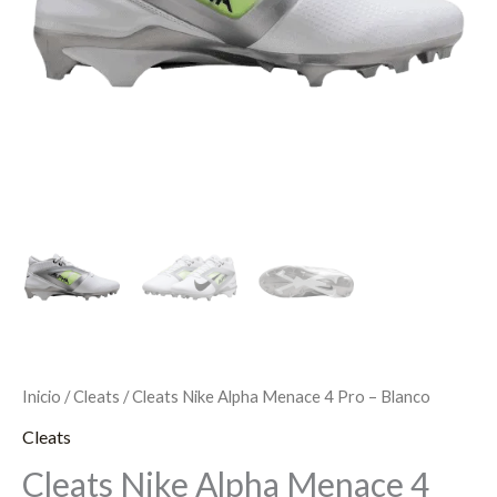
Inicio
/
Cleats
/ Cleats Nike Alpha Menace 4 Pro – Blanco
Cleats
Cleats Nike Alpha Menace 4