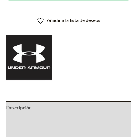
cantidad
Añadir a la lista de deseos
Descripción
Información adicional
Marca