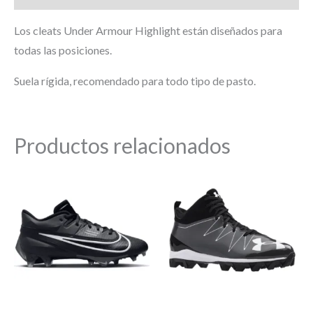
Los cleats Under Armour Highlight están diseñados para
todas las posiciones.
Suela rígida, recomendado para todo tipo de pasto.
Productos relacionados