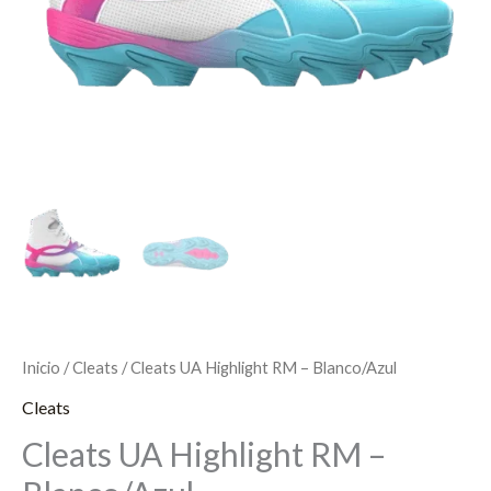
Inicio
/
Cleats
/ Cleats UA Highlight RM – Blanco/Azul
Cleats
Cleats UA Highlight RM –