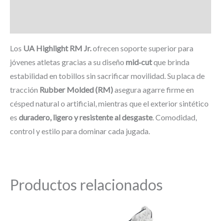
Información adicional
Marca
Los
UA Highlight RM Jr.
ofrecen soporte superior para
jóvenes atletas gracias a su diseño
mid‑cut
que brinda
estabilidad en tobillos sin sacrificar movilidad. Su placa de
tracción
Rubber Molded (RM)
asegura agarre firme en
césped natural o artificial, mientras que el exterior sintético
es
duradero, ligero y resistente al desgaste
. Comodidad,
control y estilo para dominar cada jugada.
Productos relacionados