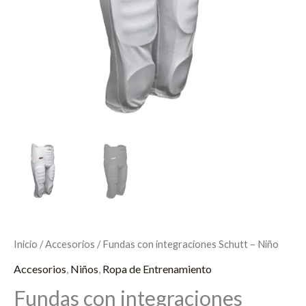
Inicio
/
Accesorios
/ Fundas con integraciones Schutt – Niño
Accesorios
,
Niños
,
Ropa de Entrenamiento
Fundas con integraciones