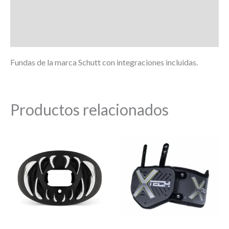
Información adicional
Marca
Fundas de la marca Schutt con integraciones incluidas.
Productos relacionados