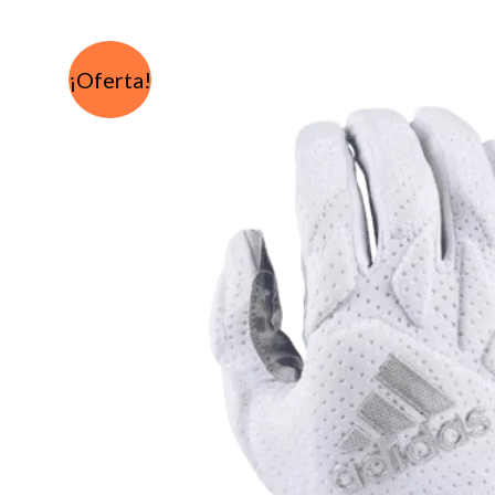
¡Oferta!