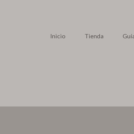
Inicio
Tienda
Guía