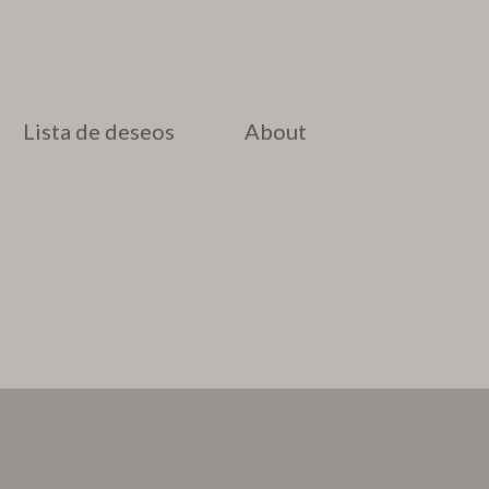
Lista de deseos
About