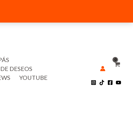
PÁS
 DE DESEOS
EWS
YOUTUBE