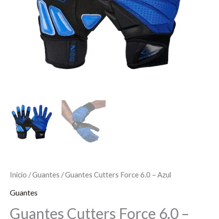
Inicio
/
Guantes
/ Guantes Cutters Force 6.0 – Azul
Guantes
Guantes Cutters Force 6.0 –