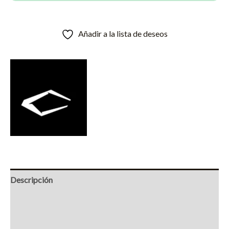
Añadir a la lista de deseos
Descripción
Información adicional
Marca