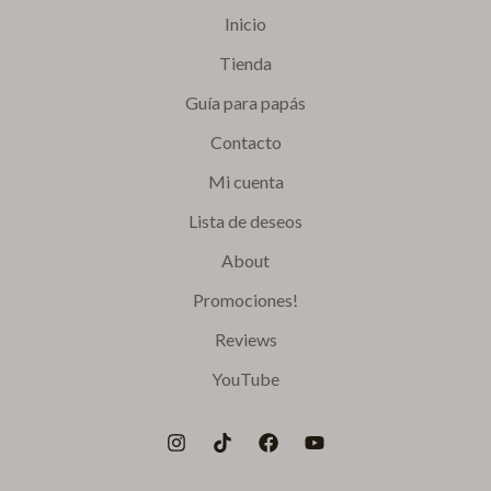
Inicio
Tienda
Guía para papás
Contacto
Mi cuenta
Lista de deseos
About
Promociones!
Reviews
YouTube