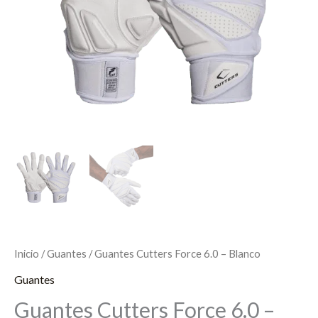
Inicio
/
Guantes
/ Guantes Cutters Force 6.0 – Blanco
Guantes
Guantes Cutters Force 6.0 –