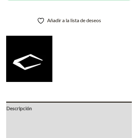
Añadir a la lista de deseos
Descripción
Información adicional
Marca