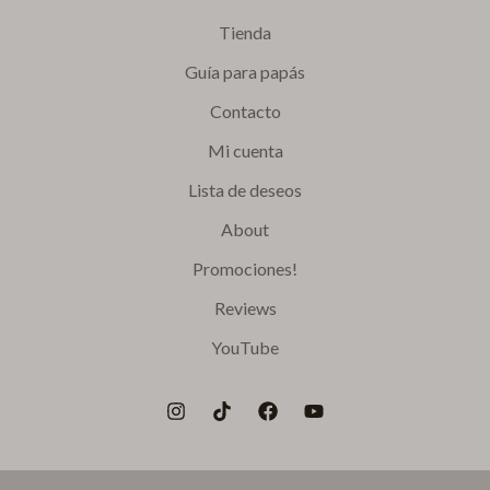
Tienda
Guía para papás
Contacto
Mi cuenta
Lista de deseos
About
Promociones!
Reviews
YouTube