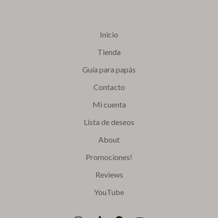
Inicio
Tienda
Guía para papás
Contacto
Mi cuenta
Lista de deseos
About
Promociones!
Reviews
YouTube