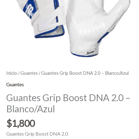
Inicio
/
Guantes
/ Guantes Grip Boost DNA 2.0 – Blanco/Azul
Guantes
Guantes Grip Boost DNA 2.0 –
Blanco/Azul
$
1,800
Guantes Grip Boost DNA 2.0