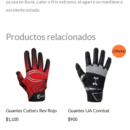
ya sea en lluvia ,calor o frio extremo, el agarre se mantiene e
excelente estado.
Productos relacionados
¡Oferta!
Guantes Cutters Rev Rojo
Guantes UA Combat
$
1,100
$
900