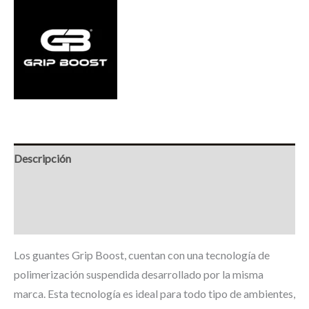
Descripción
Información adicional
Marca
Los guantes Grip Boost, cuentan con una tecnología de
polimerización suspendida desarrollado por la misma
marca. Esta tecnología es ideal para todo tipo de ambientes,