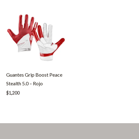
Guantes Grip Boost Peace
Stealth 5.0 – Rojo
$
1,200