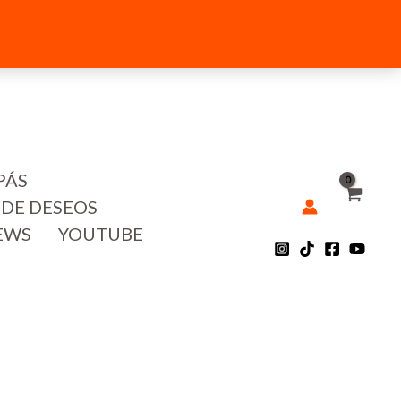
PÁS
 DE DESEOS
EWS
YOUTUBE