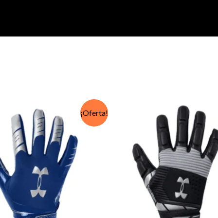
¡Oferta!