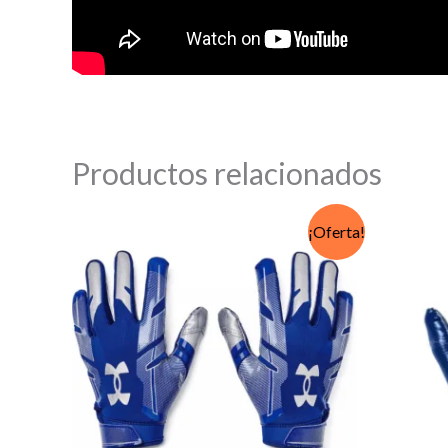
Productos relacionados
¡Oferta!