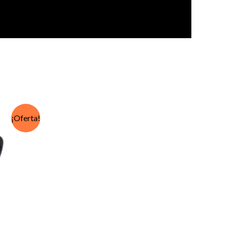
¡Oferta!