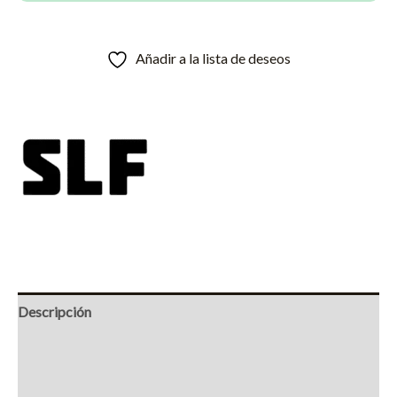
Añadir a la lista de deseos
Descripción
Información adicional
Marca