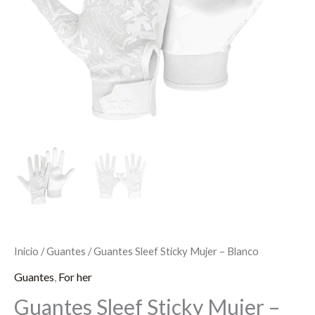
Inicio
/
Guantes
/ Guantes Sleef Sticky Mujer – Blanco
Guantes
,
For her
Guantes Sleef Sticky Mujer –