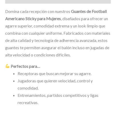
Domina cada recepción con nuestros
Guantes de Football
Americano Sticky para Mujeres
, diseñados para ofrecer un
agarre superior, comodidad extrema y un look limpio que
combina con cualquier uniforme. Fabricados con materiales
de alta calidad y tecnología de adherencia avanzada, estos
guantes te permiten asegurar el balón incluso en jugadas de
alta velocidad o condiciones difíciles.
Perfectos para…
Receptoras que buscan mejorar su agarre.
Jugadoras que quieren velocidad, control y
comodidad.
Entrenamientos, partidos competitivos y ligas
recreativas.