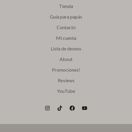
Tienda
Guía para papás
Contacto
Mi cuenta
Lista de deseos
About
Promociones!
Reviews
YouTube