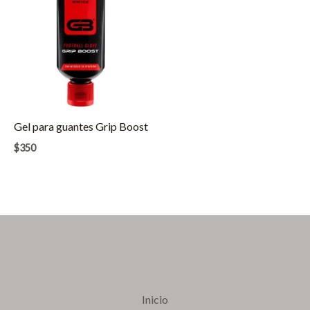
Gel para guantes Grip Boost
$
350
Inicio