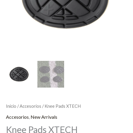
Inicio
/
Accesorios
/ Knee Pads XTECH
Accesorios
,
New Arrivals
Knee Pads XTECH