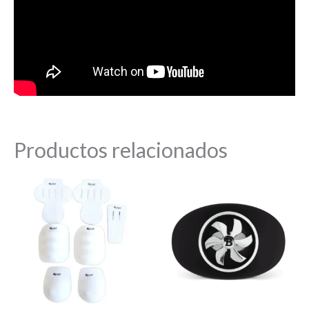
Productos relacionados