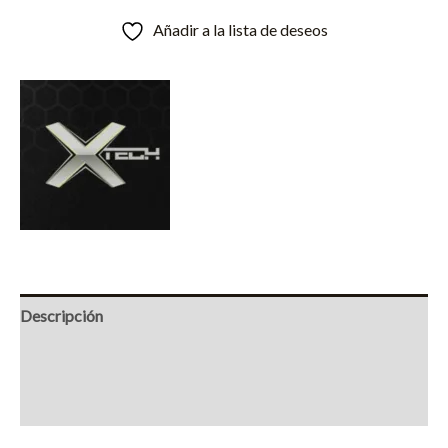
Añadir a la lista de deseos
Descripción
Información adicional
Marca