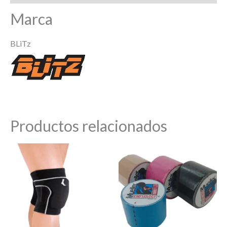
Marca
BLiTz
Productos relacionados