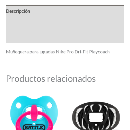
Descripción
Información adicional
Marca
Muñequera para jugadas Nike Pro Dri-Fit Playcoach
Productos relacionados