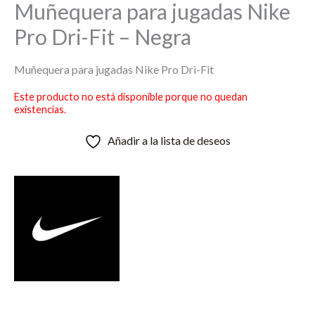
Muñequera para jugadas Nike
Pro Dri-Fit – Negra
Muñequera para jugadas Nike Pro Dri-Fit
Este producto no está disponible porque no quedan
existencias.
Añadir a la lista de deseos