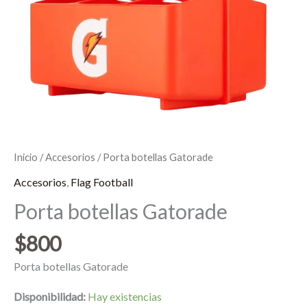
Inicio
/
Accesorios
/ Porta botellas Gatorade
Accesorios
,
Flag Football
Porta botellas Gatorade
$
800
Porta botellas Gatorade
Disponibilidad:
Hay existencias