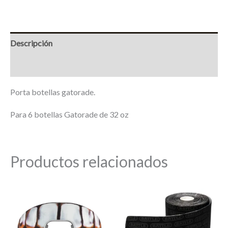
Descripción
Marca
Porta botellas gatorade.
Para 6 botellas Gatorade de 32 oz
Productos relacionados