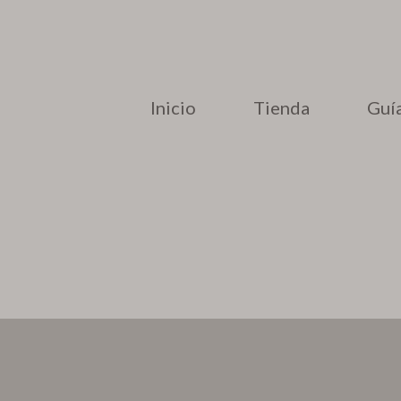
Inicio
Tienda
Guía