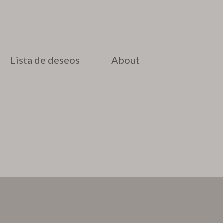
Lista de deseos
About