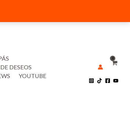
PÁS
 DE DESEOS
EWS
YOUTUBE