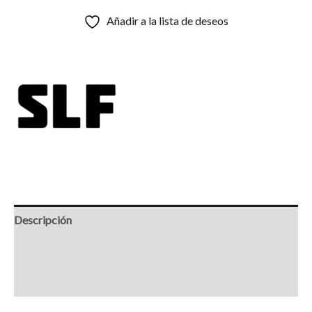
Añadir a la lista de deseos
Descripción
Información adicional
Marca