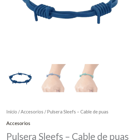
Inicio
/
Accesorios
/ Pulsera Sleefs – Cable de puas
Accesorios
Pulsera Sleefs – Cable de puas