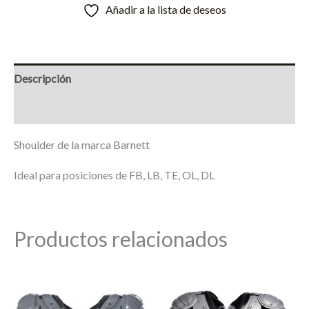
Añadir a la lista de deseos
Descripción
Información adicional
Shoulder de la marca Barnett
Ideal para posiciones de FB, LB, TE, OL, DL
Productos relacionados