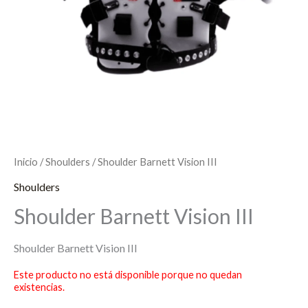
Inicio
/
Shoulders
/ Shoulder Barnett Vision III
Shoulders
Shoulder Barnett Vision III
Shoulder Barnett Vision III
Este producto no está disponible porque no quedan
existencias.