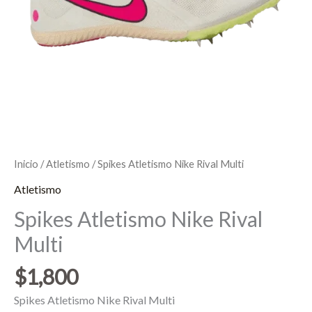
Inicio
/
Atletismo
/ Spikes Atletismo Nike Rival Multi
Atletismo
Spikes Atletismo Nike Rival
Multi
$
1,800
Spikes Atletismo Nike Rival Multi