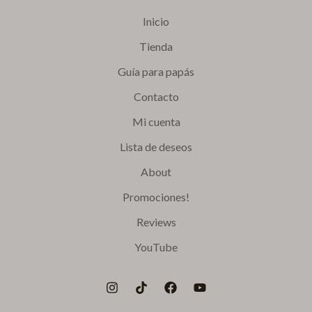
Inicio
Tienda
Guía para papás
Contacto
Mi cuenta
Lista de deseos
About
Promociones!
Reviews
YouTube