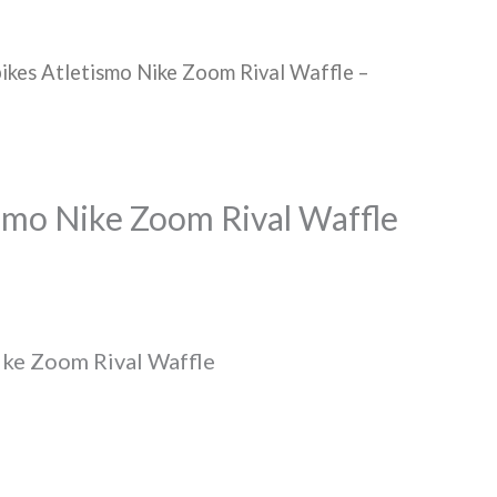
pikes Atletismo Nike Zoom Rival Waffle –
ismo Nike Zoom Rival Waffle
ike Zoom Rival Waffle