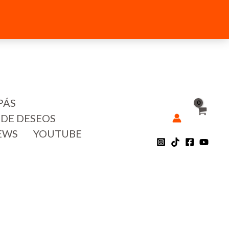
PÁS
 DE DESEOS
EWS
YOUTUBE