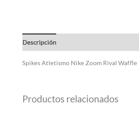
Descripción
Información adicional
M
Spikes Atletismo Nike Zoom Rival Waffle
Productos relacionados