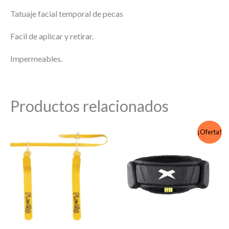
Tatuaje facial temporal de pecas
Facil de aplicar y retirar.
Impermeables.
Productos relacionados
¡Oferta!