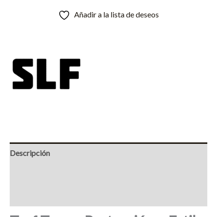
Añadir a la lista de deseos
Descripción
Información adicional
Marca