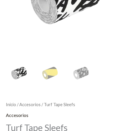
Inicio
/
Accesorios
/ Turf Tape Sleefs
Accesorios
Turf Tape Sleefs