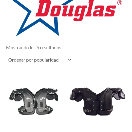
Ordenado
Mostrando los 5 resultados
por
popularidad