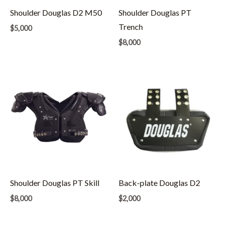
Shoulder Douglas D2 M50
Shoulder Douglas PT
Trench
$
5,000
$
8,000
Shoulder Douglas PT Skill
Back-plate Douglas D2
$
8,000
$
2,000