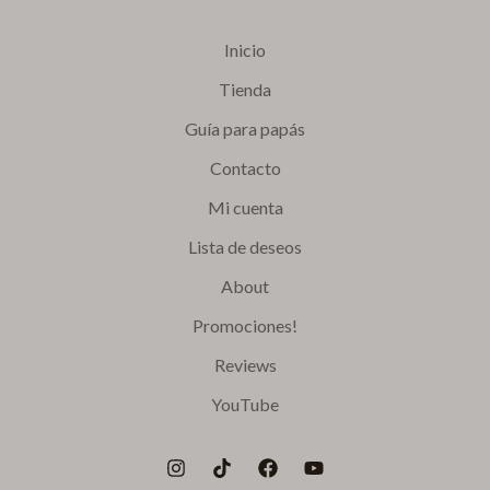
Inicio
Tienda
Guía para papás
Contacto
Mi cuenta
Lista de deseos
About
Promociones!
Reviews
YouTube