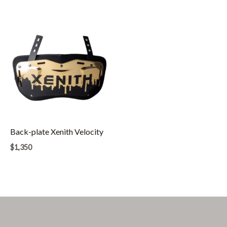
Back-plate Xenith Velocity
$
1,350