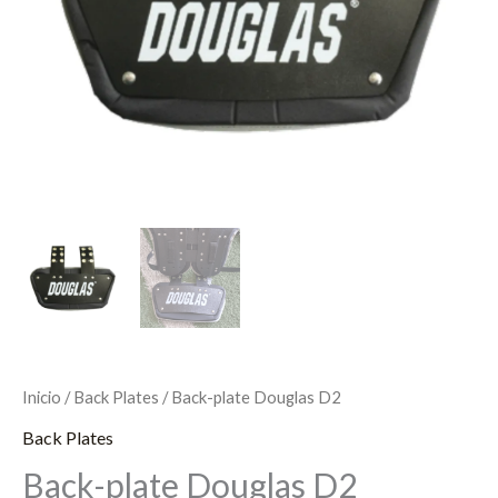
Inicio
/
Back Plates
/ Back-plate Douglas D2
Back Plates
Back-plate Douglas D2