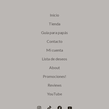
Inicio
Tienda
Guía para papás
Contacto
Mi cuenta
Lista de deseos
About
Promociones!
Reviews
YouTube