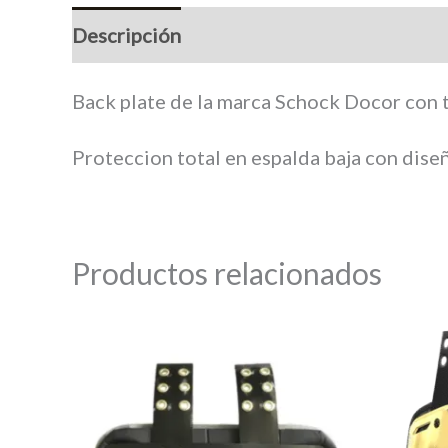
Descripción
Marca
Back plate de la marca Schock Docor con 
Proteccion total en espalda baja con diseñ
Productos relacionados