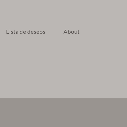
Lista de deseos
About