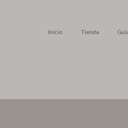
Inicio
Tienda
Guía