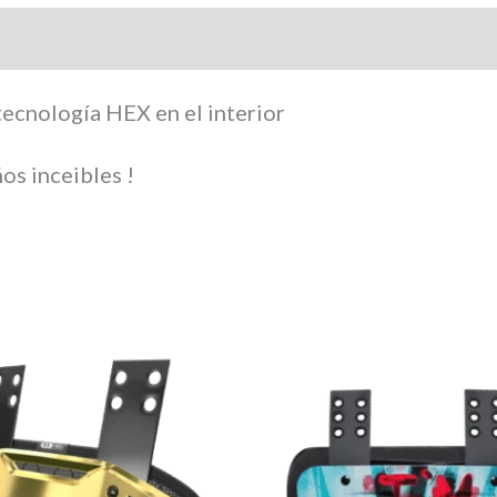
tecnología HEX en el interior
os inceibles !