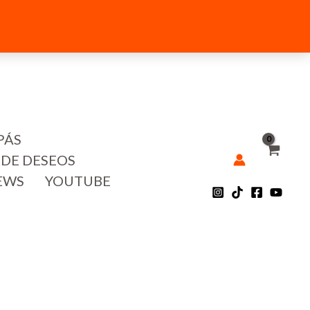
PÁS
 DE DESEOS
EWS
YOUTUBE