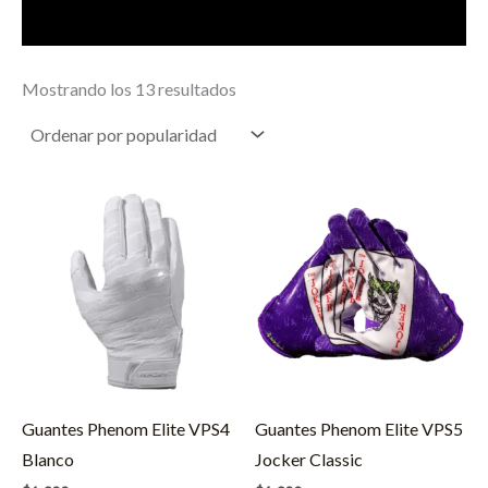
Ordenado
Mostrando los 13 resultados
por
popularidad
Guantes Phenom Elite VPS4
Guantes Phenom Elite VPS5
Blanco
Jocker Classic