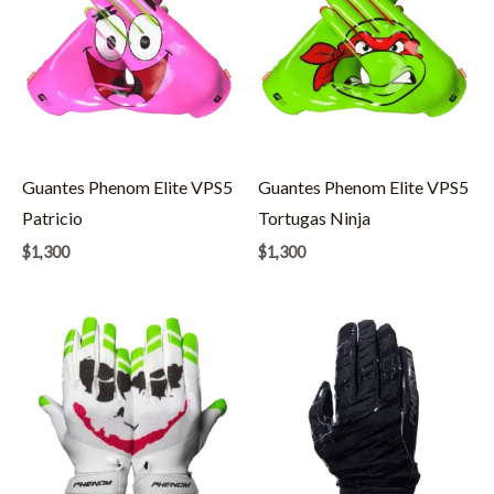
Guantes Phenom Elite VPS5
Guantes Phenom Elite VPS5
Patricio
Tortugas Ninja
$
1,300
$
1,300