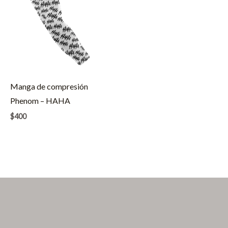
Manga de compresión
Phenom – HAHA
$
400