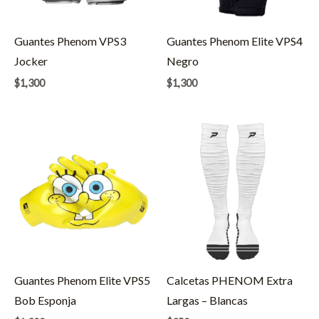
Guantes Phenom VPS3
Guantes Phenom Elite VPS4
Jocker
Negro
$
1,300
$
1,300
Guantes Phenom Elite VPS5
Calcetas PHENOM Extra
Bob Esponja
Largas – Blancas