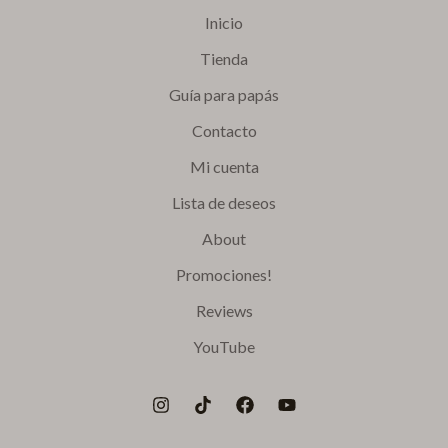
Inicio
Tienda
Guía para papás
Contacto
Mi cuenta
Lista de deseos
About
Promociones!
Reviews
YouTube