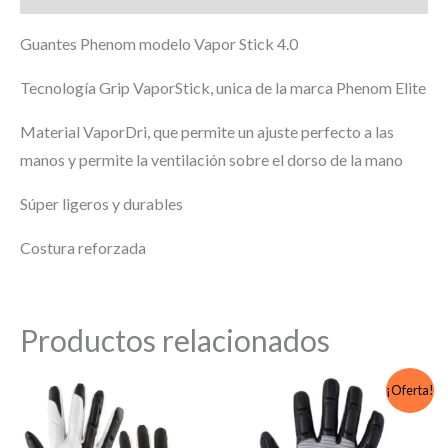
Guantes Phenom modelo Vapor Stick 4.0
Tecnolo
gía Grip VaporStick, unica de la marca Phenom Elite
Material VaporDri, que permite un ajuste perfecto a las
manos y permite la ventilación sobre el dorso de la mano
Súper ligeros y durables
Costura reforzada
Productos relacionados
¡Oferta!