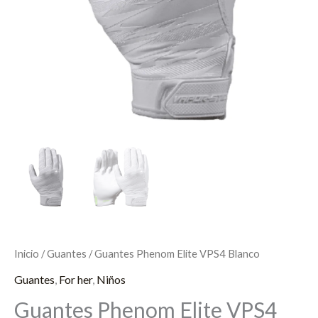
Inicio
/
Guantes
/ Guantes Phenom Elite VPS4 Blanco
Guantes
,
For her
,
Niños
Guantes Phenom Elite VPS4