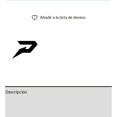
Añadir a la lista de deseos
Descripción
Información adicional
Marca