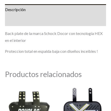
Descripción
Marca
Back plate de la marca Schock Docor con tecnología HEX
en el interior
Proteccion total en espalda baja con diseños inceibles !
Productos relacionados