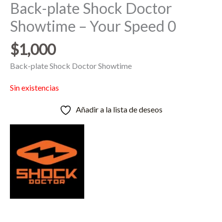
Back-plate Shock Doctor
Showtime – Your Speed 0
$
1,000
Back-plate Shock Doctor Showtime
Sin existencias
Añadir a la lista de deseos