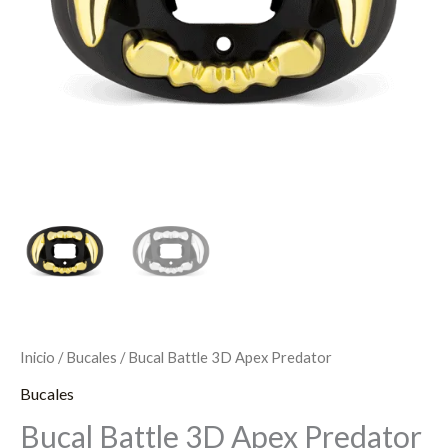
Inicio
/
Bucales
/ Bucal Battle 3D Apex Predator
Bucales
Bucal Battle 3D Apex Predator