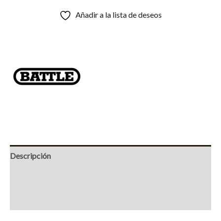
Añadir a la lista de deseos
Descripción
Información adicional
Marca