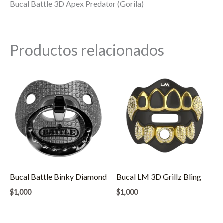
Bucal Battle 3D Apex Predator (Gorila)
Productos relacionados
Bucal Battle Binky Diamond
Bucal LM 3D Grillz Bling
$
1,000
$
1,000