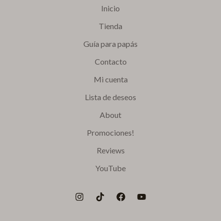
Inicio
Tienda
Guía para papás
Contacto
Mi cuenta
Lista de deseos
About
Promociones!
Reviews
YouTube