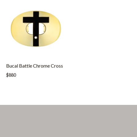
Bucal Battle Chrome Cross
$
880