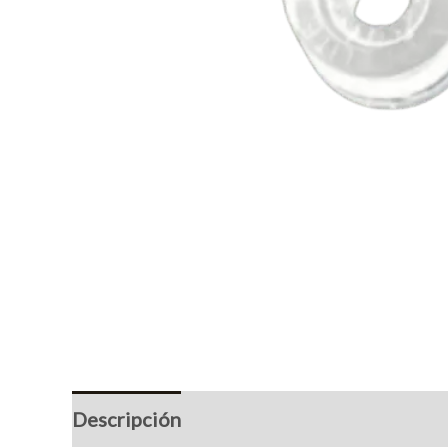
Descripción
Marca