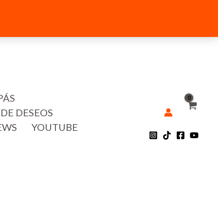
PÁS
 DE DESEOS
EWS
YOUTUBE