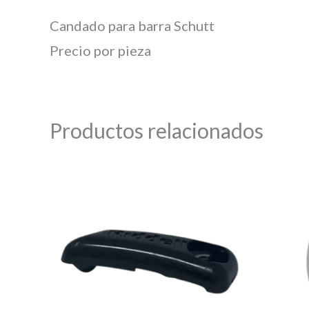
Candado para barra Schutt
Precio por pieza
Productos relacionados