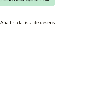
Añadir a la lista de deseos