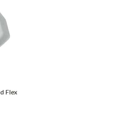
d Flex