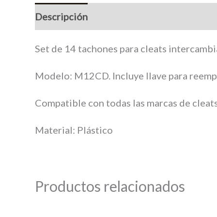
Descripción
Marca
Set de 14 tachones para cleats intercamb
Modelo: M12CD. Incluye llave para reemp
Compatible con todas las marcas de cleat
Material: Plástico
Productos relacionados