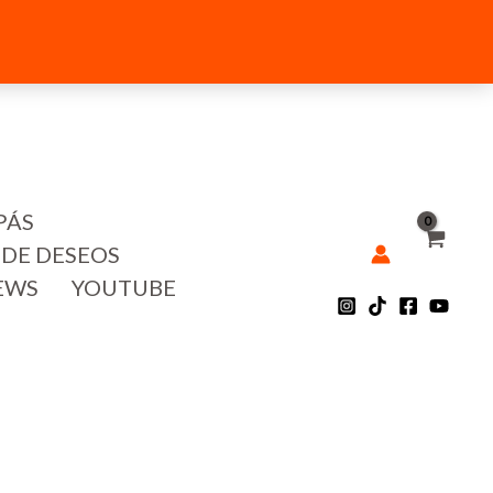
PÁS
 DE DESEOS
EWS
YOUTUBE