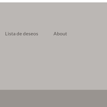
Lista de deseos
About