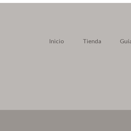
Inicio
Tienda
Guía