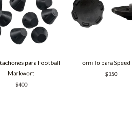
 tachones para Football
Tornillo para Speed
Markwort
$
150
$
400