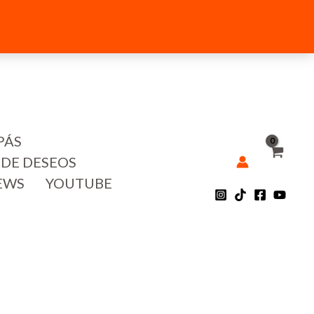
PÁS
 DE DESEOS
EWS
YOUTUBE