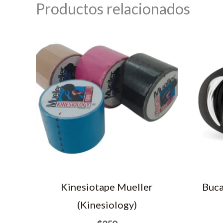
Productos relacionados
Kinesiotape Mueller
Buca
(Kinesiology)