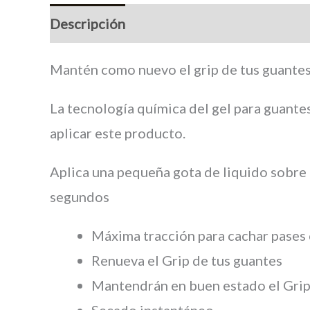
Descripción
Marca
Mantén como nuevo el grip de tus guantes
La tecnología química del gel para guantes
aplicar este producto.
Aplica una pequeña gota de liquido sobre 
segundos
Máxima tracción para cachar pases
Renueva el Grip de tus guantes
Mantendrán en buen estado el Grip