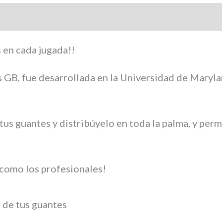
 en cada jugada!!
 GB, fue desarrollada en la Universidad de Maryland
tus guantes y distribúyelo en toda la palma, y per
 como los profesionales!
 de tus guantes