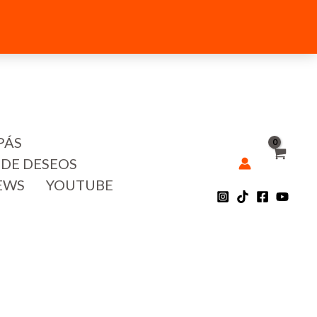
PÁS
 DE DESEOS
EWS
YOUTUBE