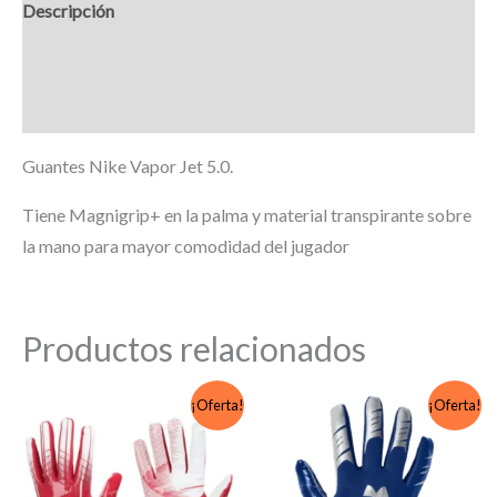
Descripción
Información adicional
Marca
Guantes Nike Vapor Jet 5.0.
Tiene Magnigrip+ en la palma y material transpirante sobre
la mano para mayor comodidad del jugador
Productos relacionados
¡Oferta!
¡Oferta!