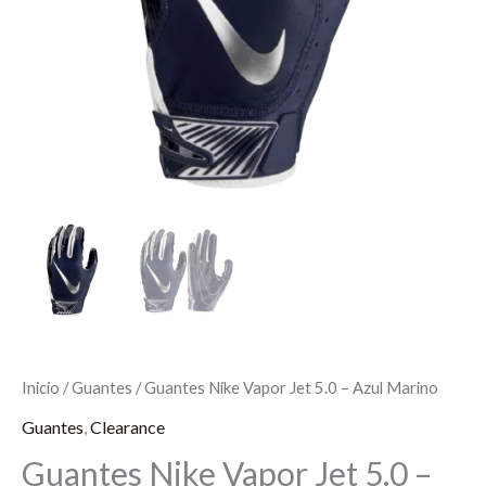
Inicio
/
Guantes
/ Guantes Nike Vapor Jet 5.0 – Azul Marino
Guantes
,
Clearance
Guantes Nike Vapor Jet 5.0 –