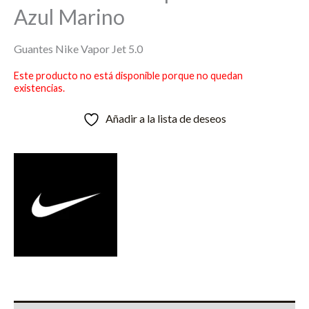
Azul Marino
Guantes Nike Vapor Jet 5.0
Este producto no está disponible porque no quedan
existencias.
Añadir a la lista de deseos