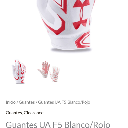
Inicio
/
Guantes
/ Guantes UA F5 Blanco/Rojo
Guantes
,
Clearance
Guantes UA F5 Blanco/Rojo