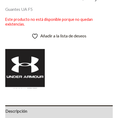
Guantes UA F5
Este producto no está disponible porque no quedan
existencias.
Añadir a la lista de deseos
Descripción