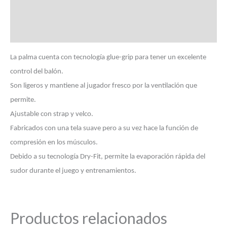
Información adicional
Marca
La palma cuenta con tecnología glue-grip para tener un excelente
control del balón.
Son ligeros y mantiene al jugador fresco por la ventilación que
permite.
Ajustable con strap y velco.
Fabricados con una tela suave pero a su vez hace la función de
compresión en los músculos.
Debido a su tecnología Dry-Fit, permite la evaporación rápida del
sudor durante el juego y entrenamientos.
Productos relacionados