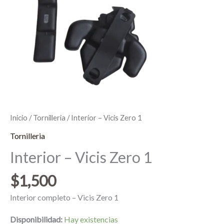
Inicio
/
Tornilleria
/ Interior – Vicis Zero 1
Tornilleria
Interior – Vicis Zero 1
$
1,500
Interior completo – Vicis Zero 1
Disponibilidad:
Hay existencias