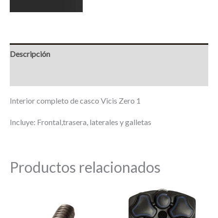
Descripción
Marca
Interior completo de casco Vicis Zero 1
Incluye: Frontal,trasera, laterales y galletas
Productos relacionados